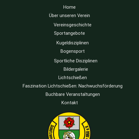
Home
Über unseren Verein
Vereinsgeschichte
Sportangebote
Kugeldisziplinen
Bogensport
Sportliche Disziplinen
Bildergalerie
Lichtschießen
Faszination Lichtschießen: Nachwuchsförderung
Buchbare Veranstaltungen
Kontakt