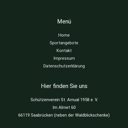
Menü
Home
Sportangebote
Kontakt
Impressum
Datenschutzerklärung
Hier finden Sie uns
Schützenverein St. Arnual 1958 e. V.
Im Almet 60
66119 Saabrücken (neben der Waldblickschenke)