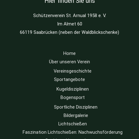
Hier finden Sie uns
Schützenverein St. Arnual 1958 e. V.
Im Almet 60
66119 Saabrücken (neben der Waldblickschenke)
Home
Über unseren Verein
Vereinsgeschichte
Sportangebote
Kugeldisziplinen
Bogensport
Sportliche Disziplinen
Bildergalerie
Lichtschießen
Faszination Lichtschießen: Nachwuchsförderung