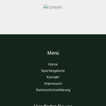
Menü
Home
Sportangebote
Kontakt
Impressum
Datenschutzerklärung