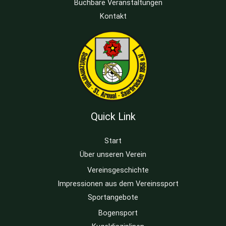
Buchbare Veranstaltungen
Kontakt
Quick Link
Start
Über unseren Verein
Vereinsgeschichte
Impressionen aus dem Vereinssport
Sportangebote
Bogensport