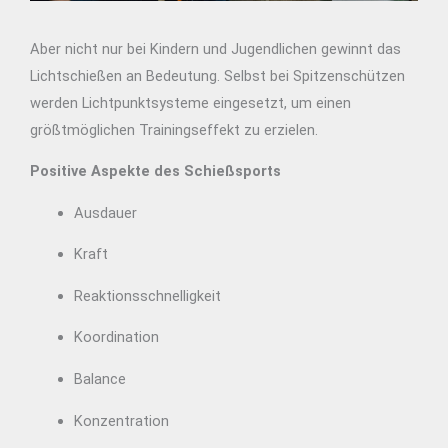
Aber nicht nur bei Kindern und Jugendlichen gewinnt das
Lichtschießen an Bedeutung. Selbst bei Spitzenschützen
werden Lichtpunktsysteme eingesetzt, um einen
größtmöglichen Trainingseffekt zu erzielen.
Positive Aspekte des Schießsports
Ausdauer
Kraft
Reaktionsschnelligkeit
Koordination
Balance
Konzentration