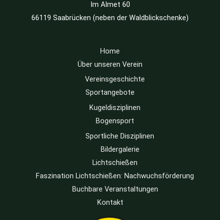
Im Almet 60
66119 Saabrücken (neben der Waldblickschenke)
Home
Über unseren Verein
Vereinsgeschichte
Sportangebote
Kugeldisziplinen
Bogensport
Sportliche Disziplinen
Bildergalerie
Lichtschießen
Faszination Lichtschießen: Nachwuchsförderung
Buchbare Veranstaltungen
Kontakt