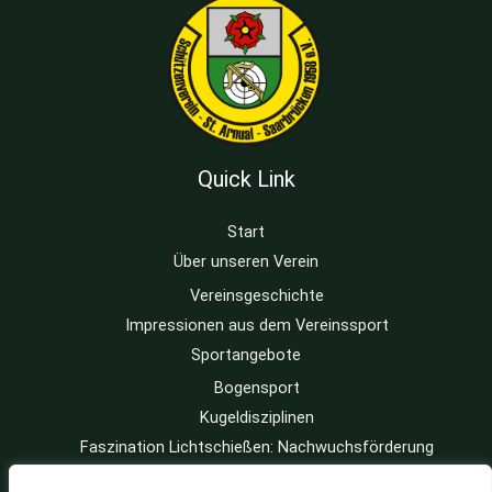
Quick Link
Start
Über unseren Verein
Vereinsgeschichte
Impressionen aus dem Vereinssport
Sportangebote
Bogensport
Kugeldisziplinen
Faszination Lichtschießen: Nachwuchsförderung
Buchbare Veranstaltungen