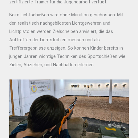
zertifizierte Trainer für die Jugendarbeit verfügt.
Beim Lichtschießen wird ohne Munition geschossen. Mit
den realistisch nachgebildeten Lichtgewehren und
Lichtpistolen werden Zielscheiben anvisiert, die das
Auftreffen der Lichtstrahlen messen und als
Trefferergebnisse anzeigen. So können Kinder bereits in
jungen Jahren wichtige Techniken des Sportschießen wie
Zielen, Abziehen, und Nachhalten erlernen.