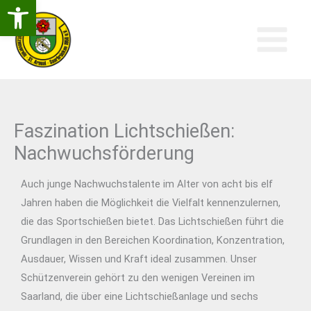
Open Toolbar
Zum
Inhalt
Springen
Faszination Lichtschießen:
Nachwuchsförderung
Auch junge Nachwuchstalente im Alter von acht bis elf
Jahren haben die Möglichkeit die Vielfalt kennenzulernen,
die das Sportschießen bietet. Das Lichtschießen führt die
Grundlagen in den Bereichen Koordination, Konzentration,
Ausdauer, Wissen und Kraft ideal zusammen. Unser
Schützenverein gehört zu den wenigen Vereinen im
Saarland, die über eine Lichtschießanlage und sechs