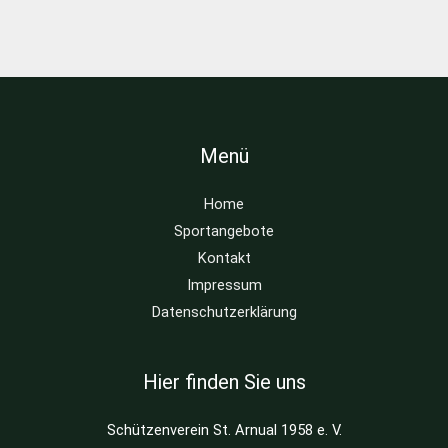
Menü
Home
Sportangebote
Kontakt
Impressum
Datenschutzerklärung
Hier finden Sie uns
Schützenverein St. Arnual 1958 e. V.